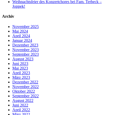
Weihnachtsfeier des Konzertchores bei Fam. Terbeck –
Joppek!
Archiv
November 2025
Mai 2024
April 2024
Januar 2024
Dezember 2023
November 2023
September 2023
August 2023
Juni 2023
Mai 2023
April 2023
März 2023
Dezember 2022
November 2022
Oktober 2022
September 2022
August 2022
Juni 2022
April 2022
März 2022