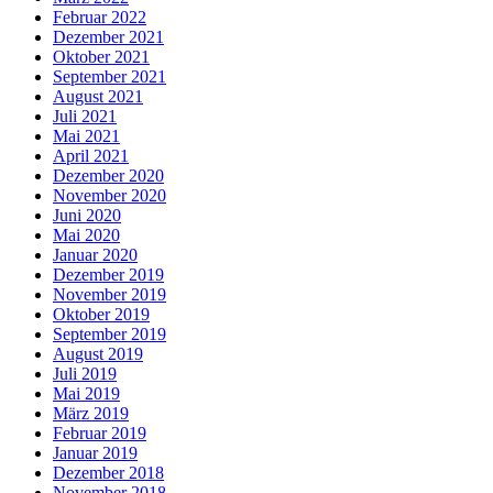
Februar 2022
Dezember 2021
Oktober 2021
September 2021
August 2021
Juli 2021
Mai 2021
April 2021
Dezember 2020
November 2020
Juni 2020
Mai 2020
Januar 2020
Dezember 2019
November 2019
Oktober 2019
September 2019
August 2019
Juli 2019
Mai 2019
März 2019
Februar 2019
Januar 2019
Dezember 2018
November 2018