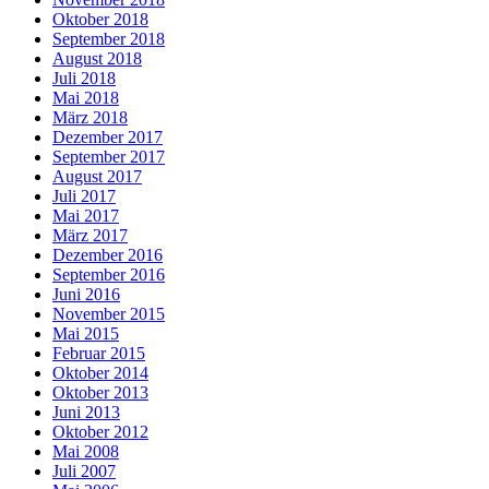
Oktober 2018
September 2018
August 2018
Juli 2018
Mai 2018
März 2018
Dezember 2017
September 2017
August 2017
Juli 2017
Mai 2017
März 2017
Dezember 2016
September 2016
Juni 2016
November 2015
Mai 2015
Februar 2015
Oktober 2014
Oktober 2013
Juni 2013
Oktober 2012
Mai 2008
Juli 2007