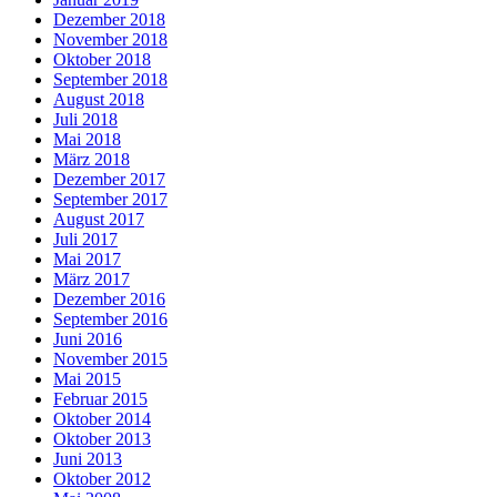
Dezember 2018
November 2018
Oktober 2018
September 2018
August 2018
Juli 2018
Mai 2018
März 2018
Dezember 2017
September 2017
August 2017
Juli 2017
Mai 2017
März 2017
Dezember 2016
September 2016
Juni 2016
November 2015
Mai 2015
Februar 2015
Oktober 2014
Oktober 2013
Juni 2013
Oktober 2012