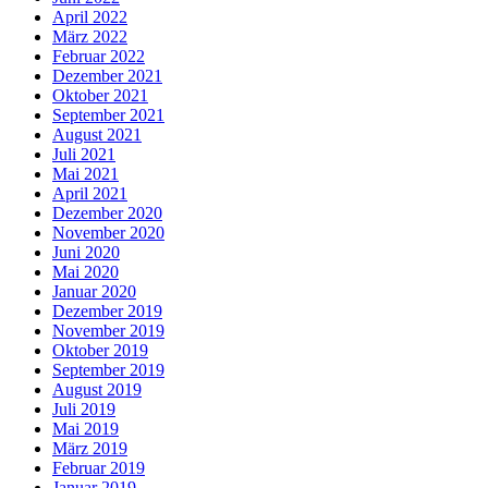
April 2022
März 2022
Februar 2022
Dezember 2021
Oktober 2021
September 2021
August 2021
Juli 2021
Mai 2021
April 2021
Dezember 2020
November 2020
Juni 2020
Mai 2020
Januar 2020
Dezember 2019
November 2019
Oktober 2019
September 2019
August 2019
Juli 2019
Mai 2019
März 2019
Februar 2019
Januar 2019