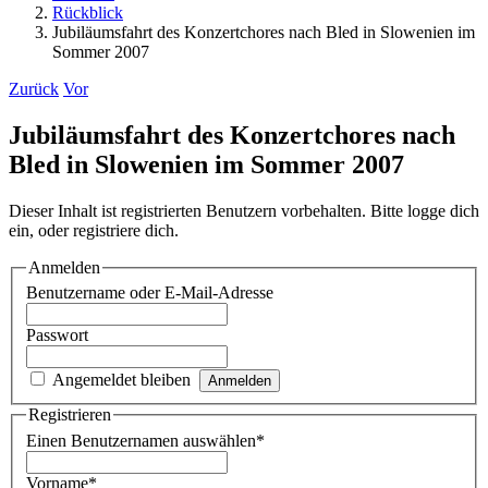
Rückblick
Jubiläumsfahrt des Konzertchores nach Bled in Slowenien im
Sommer 2007
Zurück
Vor
Jubiläumsfahrt des Konzertchores nach
Bled in Slowenien im Sommer 2007
Dieser Inhalt ist registrierten Benutzern vorbehalten. Bitte logge dich
ein, oder registriere dich.
Anmelden
Benutzername oder E-Mail-Adresse
Passwort
Angemeldet bleiben
Registrieren
Einen Benutzernamen auswählen
*
Vorname
*