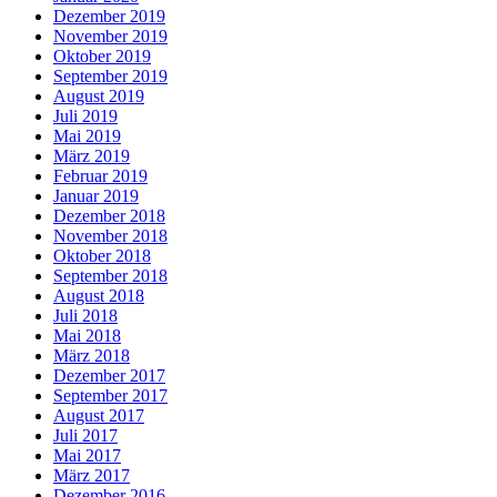
Dezember 2019
November 2019
Oktober 2019
September 2019
August 2019
Juli 2019
Mai 2019
März 2019
Februar 2019
Januar 2019
Dezember 2018
November 2018
Oktober 2018
September 2018
August 2018
Juli 2018
Mai 2018
März 2018
Dezember 2017
September 2017
August 2017
Juli 2017
Mai 2017
März 2017
Dezember 2016