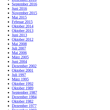
September 2016
Juni 2016
November 2015
Mai 2015
Februar 2015
Oktober 2014
Oktober 2013
Juni 2013
Oktober 2012
Mai 2008
Juli 2007
Mai 2006
März 2005
Juni 2004
Dezember 2002
Oktober 2001
Juli 1997
März 1995
Oktober 1992
Oktober 1989
September 1987
Dezember 1984
Oktober 1982
Dezember 1977