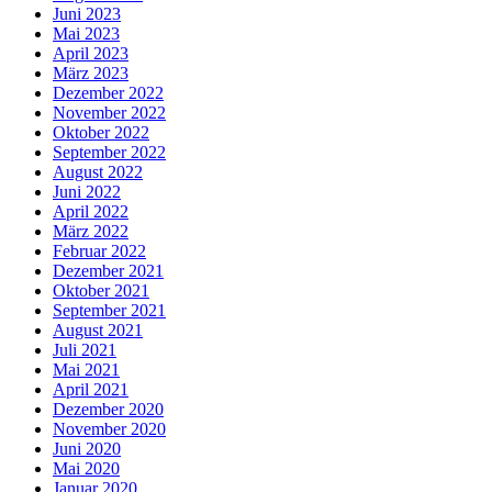
Juni 2023
Mai 2023
April 2023
März 2023
Dezember 2022
November 2022
Oktober 2022
September 2022
August 2022
Juni 2022
April 2022
März 2022
Februar 2022
Dezember 2021
Oktober 2021
September 2021
August 2021
Juli 2021
Mai 2021
April 2021
Dezember 2020
November 2020
Juni 2020
Mai 2020
Januar 2020