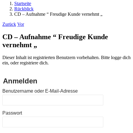
Startseite
Rückblick
CD – Aufnahme “ Freudige Kunde vernehmt „
Zurück
Vor
CD – Aufnahme “ Freudige Kunde
vernehmt „
Dieser Inhalt ist registrierten Benutzern vorbehalten. Bitte logge dich
ein, oder registriere dich.
Anmelden
Benutzername oder E-Mail-Adresse
Passwort