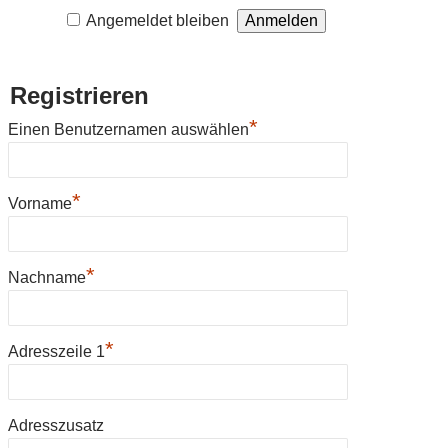
Angemeldet bleiben
Registrieren
*
Einen Benutzernamen auswählen
*
Vorname
*
Nachname
*
Adresszeile 1
Adresszusatz