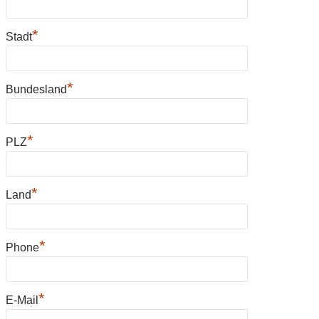
*
Stadt
*
Bundesland
*
PLZ
*
Land
*
Phone
*
E-Mail