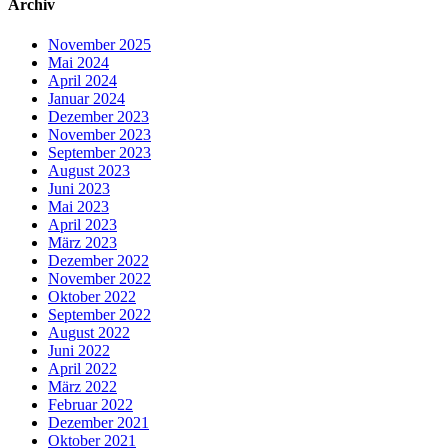
Archiv
November 2025
Mai 2024
April 2024
Januar 2024
Dezember 2023
November 2023
September 2023
August 2023
Juni 2023
Mai 2023
April 2023
März 2023
Dezember 2022
November 2022
Oktober 2022
September 2022
August 2022
Juni 2022
April 2022
März 2022
Februar 2022
Dezember 2021
Oktober 2021