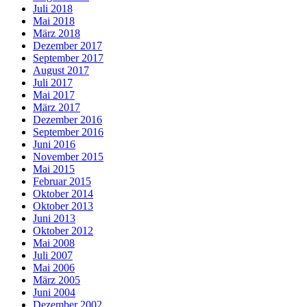
Juli 2018
Mai 2018
März 2018
Dezember 2017
September 2017
August 2017
Juli 2017
Mai 2017
März 2017
Dezember 2016
September 2016
Juni 2016
November 2015
Mai 2015
Februar 2015
Oktober 2014
Oktober 2013
Juni 2013
Oktober 2012
Mai 2008
Juli 2007
Mai 2006
März 2005
Juni 2004
Dezember 2002