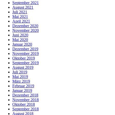
September 2021
August 2021
Juli 2021
Mai 2021
April 2021
Dezember 2020
November 2020
Juni 2020
Mai 2020
Januar 2020
Dezember 2019
November 2019
Oktober 2019
September 2019
August 2019
Juli 2019
Mai 2019
März 2019
Februar 2019
Januar 2019
Dezember 2018
November 2018
Oktober 2018
September 2018
August 2018