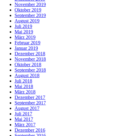
November 2019
Oktober 2019
September 2019
August 2019
Juli 2019
Mai 2019
März 2019
Februar 2019
Januar 2019
Dezember 2018
November 2018
Oktober 2018
September 2018
August 2018
Juli 2018
Mai 2018
März 2018
Dezember 2017
September 2017
August 2017
Juli 2017
Mai 2017
März 2017
Dezember 2016
September 2016