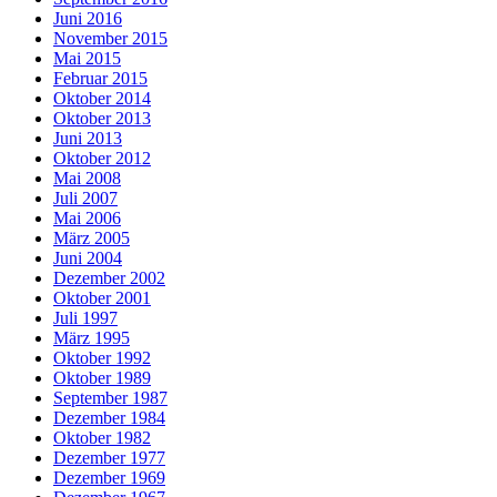
Juni 2016
November 2015
Mai 2015
Februar 2015
Oktober 2014
Oktober 2013
Juni 2013
Oktober 2012
Mai 2008
Juli 2007
Mai 2006
März 2005
Juni 2004
Dezember 2002
Oktober 2001
Juli 1997
März 1995
Oktober 1992
Oktober 1989
September 1987
Dezember 1984
Oktober 1982
Dezember 1977
Dezember 1969