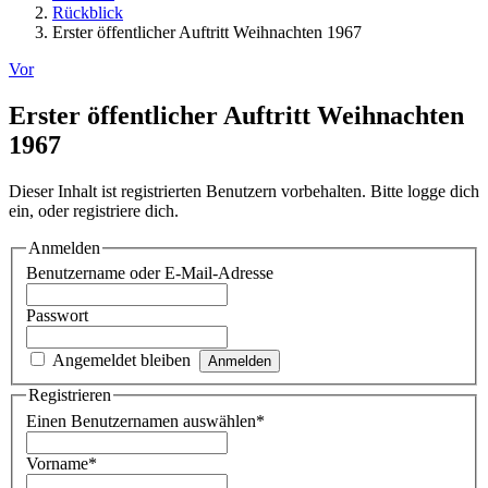
Rückblick
Erster öffentlicher Auftritt Weihnachten 1967
Vor
Erster öffentlicher Auftritt Weihnachten
1967
Dieser Inhalt ist registrierten Benutzern vorbehalten. Bitte logge dich
ein, oder registriere dich.
Anmelden
Benutzername oder E-Mail-Adresse
Passwort
Angemeldet bleiben
Registrieren
Einen Benutzernamen auswählen
*
Vorname
*