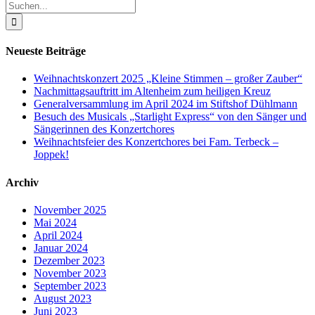
Suche
nach:
Neueste Beiträge
Weihnachtskonzert 2025 „Kleine Stimmen – großer Zauber“
Nachmittagsauftritt im Altenheim zum heiligen Kreuz
Generalversammlung im April 2024 im Stiftshof Dühlmann
Besuch des Musicals „Starlight Express“ von den Sänger und
Sängerinnen des Konzertchores
Weihnachtsfeier des Konzertchores bei Fam. Terbeck –
Joppek!
Archiv
November 2025
Mai 2024
April 2024
Januar 2024
Dezember 2023
November 2023
September 2023
August 2023
Juni 2023