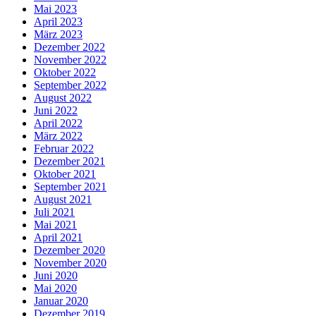
Mai 2023
April 2023
März 2023
Dezember 2022
November 2022
Oktober 2022
September 2022
August 2022
Juni 2022
April 2022
März 2022
Februar 2022
Dezember 2021
Oktober 2021
September 2021
August 2021
Juli 2021
Mai 2021
April 2021
Dezember 2020
November 2020
Juni 2020
Mai 2020
Januar 2020
Dezember 2019