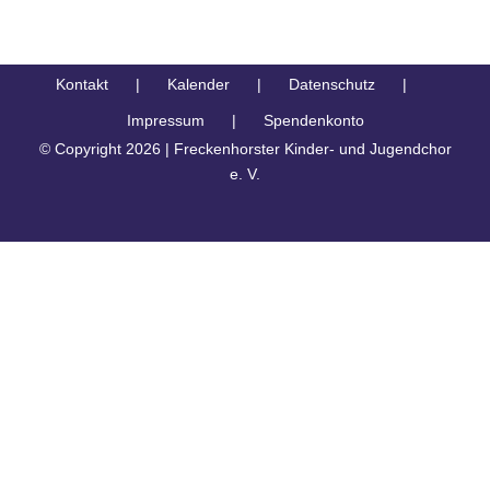
Kontakt
Kalender
Datenschutz
Impressum
Spendenkonto
© Copyright
2026 | Freckenhorster Kinder- und Jugendchor
e. V.