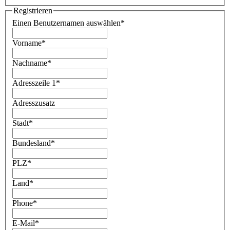
Registrieren
Einen Benutzernamen auswählen
*
Vorname
*
Nachname
*
Adresszeile 1
*
Adresszusatz
Stadt
*
Bundesland
*
PLZ
*
Land
*
Phone
*
E-Mail
*