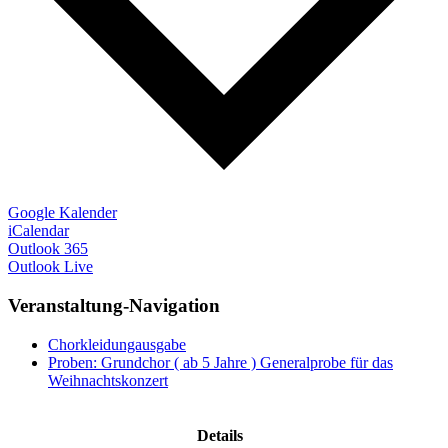
Google Kalender
iCalendar
Outlook 365
Outlook Live
Veranstaltung-Navigation
Chorkleidungausgabe
Proben: Grundchor ( ab 5 Jahre ) Generalprobe für das
Weihnachtskonzert
Kontakt
Kalender
Details