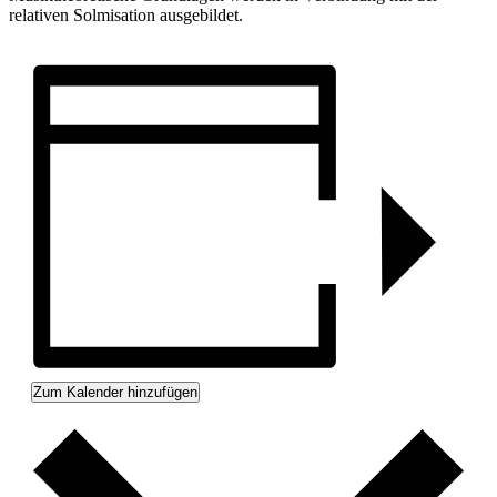
relativen Solmisation ausgebildet.
Zum Kalender hinzufügen