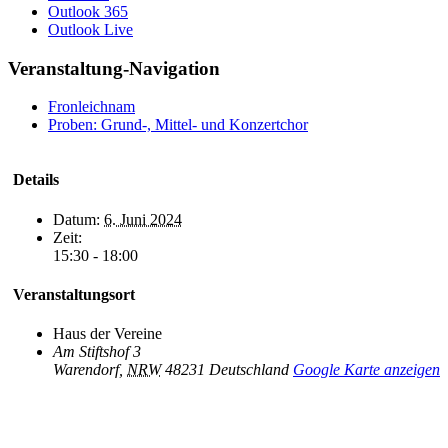
Outlook 365
Outlook Live
Veranstaltung-Navigation
Fronleichnam
Proben: Grund-, Mittel- und Konzertchor
Details
Datum:
6. Juni 2024
Zeit:
15:30 - 18:00
Veranstaltungsort
Haus der Vereine
Am Stiftshof 3
Warendorf
,
NRW
48231
Deutschland
Google Karte anzeigen