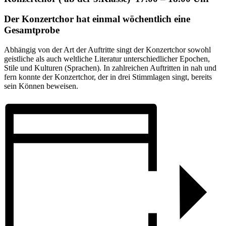
Der Konzertchor hat einmal wöchentlich eine
Gesamtprobe
Abhängig von der Art der Auftritte singt der Konzertchor sowohl
geistliche als auch weltliche Literatur unterschiedlicher Epochen,
Stile und Kulturen (Sprachen). In zahlreichen Auftritten in nah und
fern konnte der Konzertchor, der in drei Stimmlagen singt, bereits
sein Können beweisen.