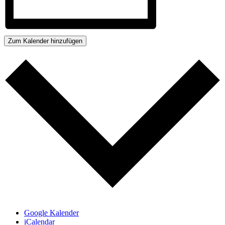
Zum Kalender hinzufügen
Google Kalender
iCalendar