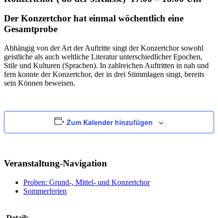
Der Konzertchor hat einmal wöchentlich eine
Gesamtprobe
Abhängig von der Art der Auftritte singt der Konzertchor sowohl
geistliche als auch weltliche Literatur unterschiedlicher Epochen,
Stile und Kulturen (Sprachen). In zahlreichen Auftritten in nah und
fern konnte der Konzertchor, der in drei Stimmlagen singt, bereits
sein Können beweisen.
Zum Kalender hinzufügen
Veranstaltung-Navigation
Proben: Grund-, Mittel- und Konzertchor
Sommerferien
Details