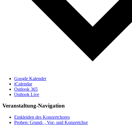
Google Kalender
iCalendar
Outlook 365
Outlook Live
Veranstaltung-Navigation
Einkleiden des Konzertchores
Proben: Grund- , Vor- und Konzertchor