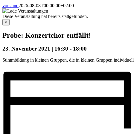
vorstand
2026-08-08T00:00:00+02:00
Diese Veranstaltung hat bereits stattgefunden.
×
Probe: Konzertchor entfällt!
23. November 2021 | 16:30
-
18:00
Stimmbildung in kleinen Gruppen, die in kleinen Gruppen individuel