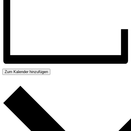
Zum Kalender hinzufügen