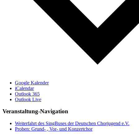
Google Kalender
iCalendar
Outlook 365
Outlook Live
Veranstaltung-Navigation
Weiterfahrt des SingBuses der Deutschen Chorjugend e.V.
Proben: Grund- , Vor- und Konzertchor