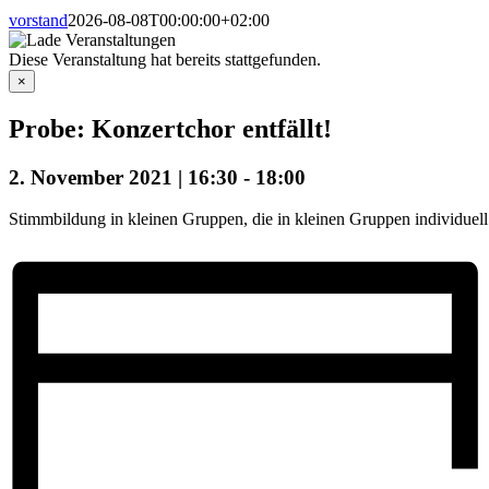
vorstand
2026-08-08T00:00:00+02:00
Diese Veranstaltung hat bereits stattgefunden.
×
Probe: Konzertchor entfällt!
2. November 2021 | 16:30
-
18:00
Stimmbildung in kleinen Gruppen, die in kleinen Gruppen individuel