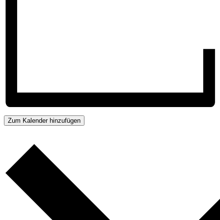
Zum Kalender hinzufügen