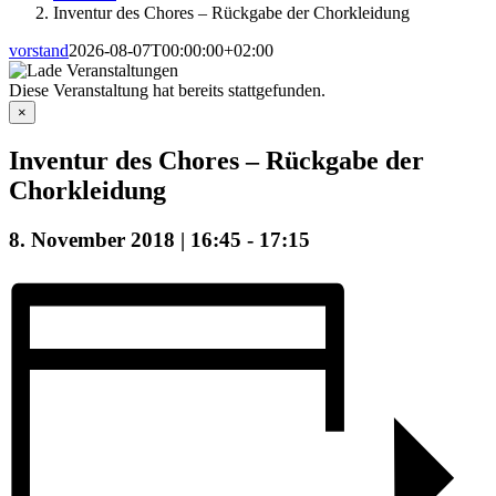
Inventur des Chores – Rückgabe der Chorkleidung
vorstand
2026-08-07T00:00:00+02:00
Diese Veranstaltung hat bereits stattgefunden.
×
Inventur des Chores – Rückgabe der
Chorkleidung
8. November 2018 | 16:45
-
17:15