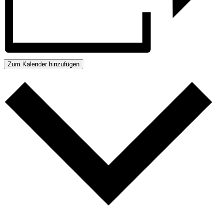
Zum Kalender hinzufügen