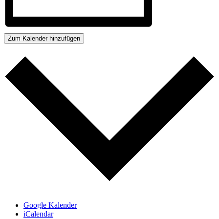
Zum Kalender hinzufügen
Google Kalender
iCalendar