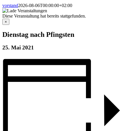
vorstand
2026-08-06T00:00:00+02:00
Diese Veranstaltung hat bereits stattgefunden.
×
Dienstag nach Pfingsten
25. Mai 2021