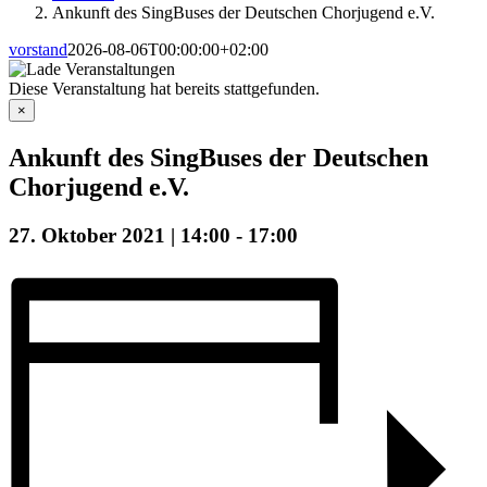
Ankunft des SingBuses der Deutschen Chorjugend e.V.
vorstand
2026-08-06T00:00:00+02:00
Diese Veranstaltung hat bereits stattgefunden.
×
Ankunft des SingBuses der Deutschen
Chorjugend e.V.
27. Oktober 2021 | 14:00
-
17:00