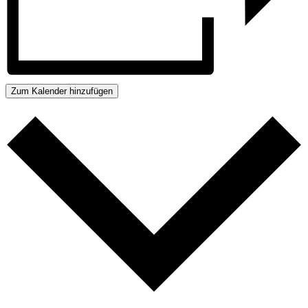
Zum Kalender hinzufügen